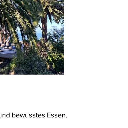
und bewusstes Essen.