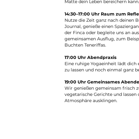
Matte dein Leben bereichern kann
14:30–17:00 Uhr Raum zum Refle
Nutze die Zeit ganz nach deinen B
Journal, genieße einen Spaziergan
der Finca oder begleite uns an au
gemeinsamen Ausflug, zum Beispi
Buchten Teneriffas.
17:00 Uhr Abendpraxis
Eine ruhige Yogaeinheit lädt dich
zu lassen und noch einmal ganz b
19:00 Uhr Gemeinsames Abende
Wir genießen gemeinsam frisch z
vegetarische Gerichte und lassen 
Atmosphäre ausklingen.