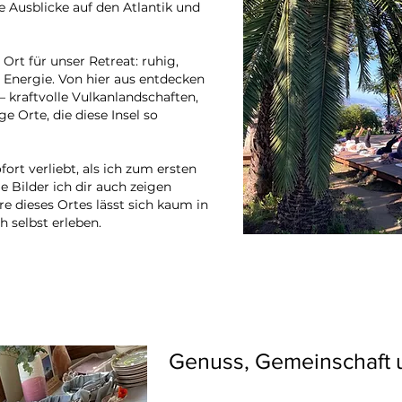
e Ausblicke auf den Atlantik und
 Ort für unser Retreat: ruhig,
r Energie. Von hier aus entdecken
s – kraftvolle Vulkanlandschaften,
e Orte, die diese Insel so
fort verliebt, als ich zum ersten
 Bilder ich dir auch zeigen
 dieses Ortes lässt sich kaum in
h selbst erleben.
Genuss, Gemeinschaft 