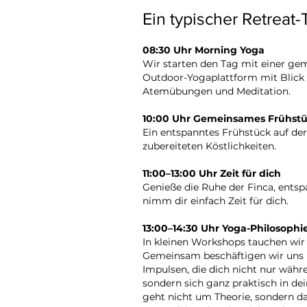
Ein typischer Retreat-
08:30 Uhr Morning Yoga
Wir starten den Tag mit einer ge
Outdoor-Yogaplattform mit Blick a
Atemübungen und Meditation.
10:00 Uhr Gemeinsames Frühst
Ein entspanntes Frühstück auf der 
zubereiteten Köstlichkeiten.
11:00–13:00 Uhr Zeit für dich
Genieße die Ruhe der Finca, entsp
nimm dir einfach Zeit für dich.
13:00–14:30 Uhr Yoga-Philosophie
In kleinen Workshops tauchen wir 
Gemeinsam beschäftigen wir uns 
Impulsen, die dich nicht nur währ
sondern sich ganz praktisch in dei
geht nicht um Theorie, sondern d