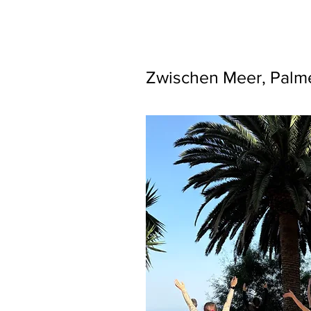
Zwischen Meer, Palmen