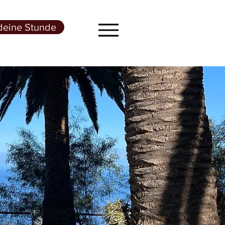
deine Stunde