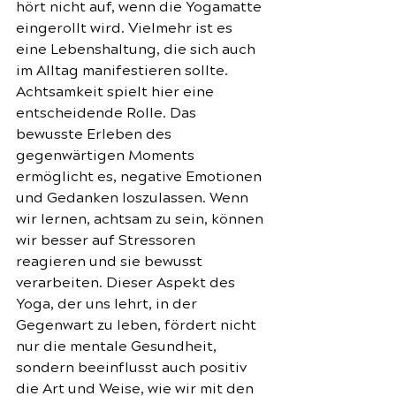
hört nicht auf, wenn die Yogamatte 
eingerollt wird. Vielmehr ist es 
eine Lebenshaltung, die sich auch 
im Alltag manifestieren sollte. 
Achtsamkeit spielt hier eine 
entscheidende Rolle. Das 
bewusste Erleben des 
gegenwärtigen Moments 
ermöglicht es, negative Emotionen 
und Gedanken loszulassen. Wenn 
wir lernen, achtsam zu sein, können 
wir besser auf Stressoren 
reagieren und sie bewusst 
verarbeiten. Dieser Aspekt des 
Yoga, der uns lehrt, in der 
Gegenwart zu leben, fördert nicht 
nur die mentale Gesundheit, 
sondern beeinflusst auch positiv 
die Art und Weise, wie wir mit den 