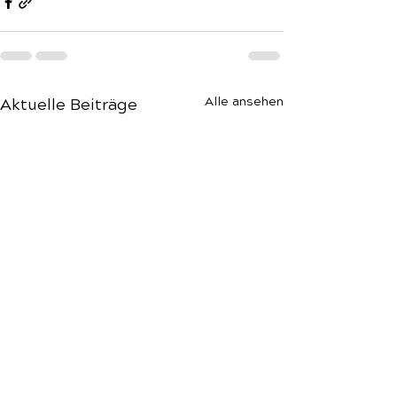
Alle ansehen
Aktuelle Beiträge