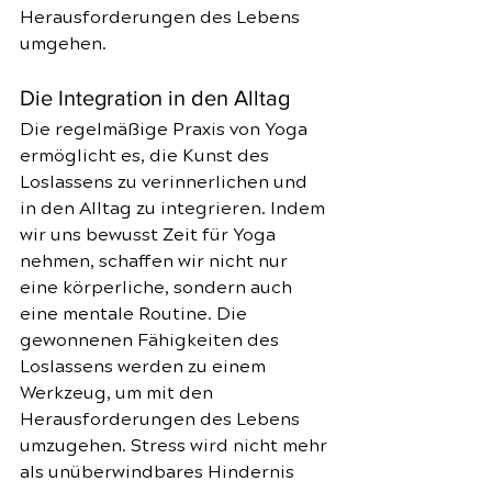
Herausforderungen des Lebens 
umgehen.
Die Integration in den Alltag
Die regelmäßige Praxis von Yoga 
ermöglicht es, die Kunst des 
Loslassens zu verinnerlichen und 
in den Alltag zu integrieren. Indem 
wir uns bewusst Zeit für Yoga 
nehmen, schaffen wir nicht nur 
eine körperliche, sondern auch 
eine mentale Routine. Die 
gewonnenen Fähigkeiten des 
Loslassens werden zu einem 
Werkzeug, um mit den 
Herausforderungen des Lebens 
umzugehen. Stress wird nicht mehr 
als unüberwindbares Hindernis 