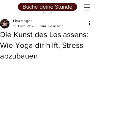
Buche deine Stunde
Lisa Höger
13. Dez. 2023
3 Min. Lesezeit
Die Kunst des Loslassens:
Wie Yoga dir hilft, Stress
abzubauen