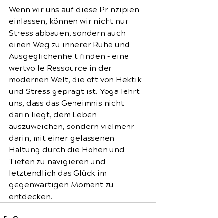
Wenn wir uns auf diese Prinzipien 
einlassen, können wir nicht nur 
Stress abbauen, sondern auch 
einen Weg zu innerer Ruhe und 
Ausgeglichenheit finden – eine 
wertvolle Ressource in der 
modernen Welt, die oft von Hektik 
und Stress geprägt ist. Yoga lehrt 
uns, dass das Geheimnis nicht 
darin liegt, dem Leben 
auszuweichen, sondern vielmehr 
darin, mit einer gelassenen 
Haltung durch die Höhen und 
Tiefen zu navigieren und 
letztendlich das Glück im 
gegenwärtigen Moment zu 
entdecken.