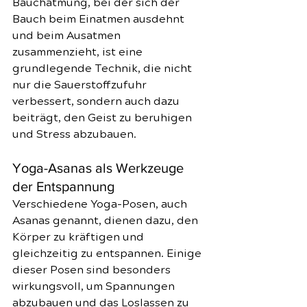
Bauchatmung, bei der sich der 
Bauch beim Einatmen ausdehnt 
und beim Ausatmen 
zusammenzieht, ist eine 
grundlegende Technik, die nicht 
nur die Sauerstoffzufuhr 
verbessert, sondern auch dazu 
beiträgt, den Geist zu beruhigen 
und Stress abzubauen.
Yoga-Asanas als Werkzeuge 
der Entspannung
Verschiedene Yoga-Posen, auch 
Asanas genannt, dienen dazu, den 
Körper zu kräftigen und 
gleichzeitig zu entspannen. Einige 
dieser Posen sind besonders 
wirkungsvoll, um Spannungen 
abzubauen und das Loslassen zu 