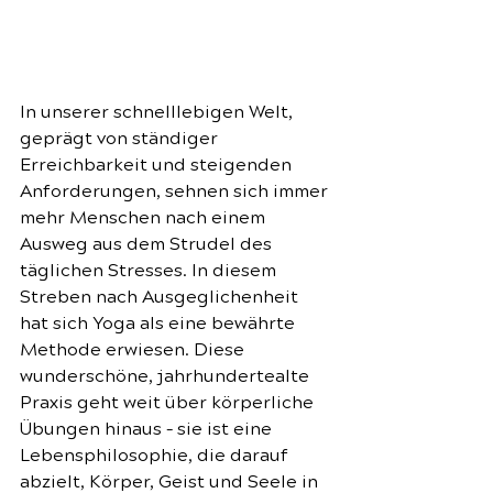
In unserer schnelllebigen Welt, 
geprägt von ständiger 
Erreichbarkeit und steigenden 
Anforderungen, sehnen sich immer 
mehr Menschen nach einem 
Ausweg aus dem Strudel des 
täglichen Stresses. In diesem 
Streben nach Ausgeglichenheit 
hat sich Yoga als eine bewährte 
Methode erwiesen. Diese 
wunderschöne, jahrhundertealte 
Praxis geht weit über körperliche 
Übungen hinaus – sie ist eine 
Lebensphilosophie, die darauf 
abzielt, Körper, Geist und Seele in 