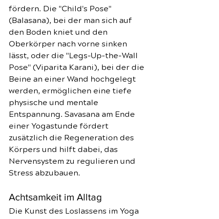
fördern. Die "Child's Pose" 
(Balasana), bei der man sich auf 
den Boden kniet und den 
Oberkörper nach vorne sinken 
lässt, oder die "Legs-Up-the-Wall 
Pose" (Viparita Karani), bei der die 
Beine an einer Wand hochgelegt 
werden, ermöglichen eine tiefe 
physische und mentale 
Entspannung. Savasana am Ende 
einer Yogastunde fördert 
zusätzlich die Regeneration des 
Körpers und hilft dabei, das 
Nervensystem zu regulieren und 
Stress abzubauen.
Achtsamkeit im Alltag
Die Kunst des Loslassens im Yoga 