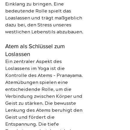
Einklang zu bringen. Eine 
bedeutende Rolle spielt das 
Loaslassen und trägt maßgeblich 
dazu bei, den Stress unseres 
westlichen Lebenstils abzubauen.
Atem als Schlüssel zum 
Loslassen
Ein zentraler Aspekt des 
Loslassens im Yoga ist die 
Kontrolle des Atems - Pranayama. 
Atemübungen spielen eine 
entscheidende Rolle, um die 
Verbindung zwischen Körper und 
Geist zu stärken. Die bewusste 
Lenkung des Atems beruhigt den 
Geist und fördert die 
Entspannung. Die tiefe 